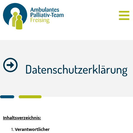
Datenschutzerklärung
Inhaltsverzeichnis:
Verantwortlicher