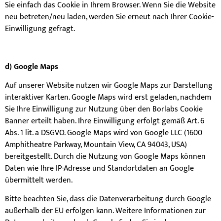
Sie einfach das Cookie in Ihrem Browser. Wenn Sie die Website
neu betreten/neu laden, werden Sie erneut nach Ihrer Cookie-
Einwilligung gefragt.
d) Google Maps
Auf unserer Website nutzen wir Google Maps zur Darstellung
interaktiver Karten. Google Maps wird erst geladen, nachdem
Sie Ihre Einwilligung zur Nutzung über den Borlabs Cookie
Banner erteilt haben. Ihre Einwilligung erfolgt gemäß Art. 6
Abs. 1 lit. a DSGVO. Google Maps wird von Google LLC (1600
Amphitheatre Parkway, Mountain View, CA 94043, USA)
bereitgestellt. Durch die Nutzung von Google Maps können
Daten wie Ihre IP-Adresse und Standortdaten an Google
übermittelt werden.
Bitte beachten Sie, dass die Datenverarbeitung durch Google
außerhalb der EU erfolgen kann. Weitere Informationen zur