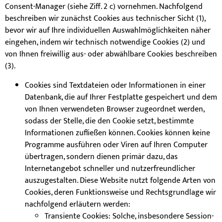
Consent-Manager (siehe Ziff. 2 c) vornehmen. Nachfolgend
beschreiben wir zunächst Cookies aus technischer Sicht (1),
bevor wir auf Ihre individuellen Auswahlmöglichkeiten näher
eingehen, indem wir technisch notwendige Cookies (2) und
von Ihnen freiwillig aus- oder abwählbare Cookies beschreiben
(3).
Cookies sind Textdateien oder Informationen in einer
Datenbank, die auf Ihrer Festplatte gespeichert und dem
von Ihnen verwendeten Browser zugeordnet werden,
sodass der Stelle, die den Cookie setzt, bestimmte
Informationen zufließen können. Cookies können keine
Programme ausführen oder Viren auf Ihren Computer
übertragen, sondern dienen primär dazu, das
Internetangebot schneller und nutzerfreundlicher
auszugestalten. Diese Website nutzt folgende Arten von
Cookies, deren Funktionsweise und Rechtsgrundlage wir
nachfolgend erläutern werden:
Transiente Cookies: Solche, insbesondere Session-