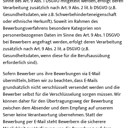
Sinne des Art. 9 Abs. 1 DSGVO mitgeteilt werden, erfolgt deren
Verarbeitung zusätzlich nach Art. 9 Abs. 2 lit. b DSGVO (z.B.
Gesundheitsdaten, wie z.B. Schwerbehinderteneigenschaft
oder ethnische Herkunft). Soweit im Rahmen des
Bewerbungsverfahrens besondere Kategorien von
personenbezogenen Daten im Sinne des Art. 9 Abs. 1 DSGVO
bei Bewerbern angefragt werden, erfolgt deren Verarbeitung
zusätzlich nach Art. 9 Abs. 2 lit. a DSGVO (z.B.
Gesundheitsdaten, wenn diese für die Berufsausübung
erforderlich sind).
Sofern Bewerber uns ihre Bewerbungen via E-Mail
übermitteln, bitten wir zu beachten, dass E-Mails
grundsätzlich nicht verschlüsselt versendet werden und die
Bewerber selbst für die Verschlüsselung sorgen müssen. Wir
können daher für den Übertragungsweg der Bewerbung
zwischen dem Absender und dem Empfang auf unserem
Server keine Verantwortung übernehmen. Statt der
Bewerbung per E-Mail steht Bewerbern die sicherere