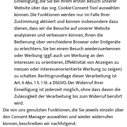
Einwilligung, die Sie bei Ihrem ersten Besuch unserer
Website über das sog. Cookie-Consent-Tool auswählen
können. Die Funktionen werden nur im Falle Ihrer
Zustimmung aktiviert und können insbesondere dazu
dienen, dass wir die Besuche auf unserer Website
analysieren und verbessern können, Ihnen die
Bedienung über verschiedene Browser oder Endgeräte
zu erleichtern, Sie bei einem Besuch wiederzuerkennen
oder Werbung (ggf. auch um Werbung an den
Interessen zu orientieren, Effektivität von Anzeigen zu
messen oder interessenorientierte Werbung zu zeigen)
zu schalten. Rechtsgrundlage dieser Verarbeitung ist
Art. 6 Abs. 1 S. 1 lit. a DSGVO. Der Widerruf Ihrer
Einwilligung ist jederzeit möglich, ohne dass davon die
Zulässigkeit der Verarbeitung bis zum Widerruf berührt
wird.
Die von uns genutzten Funktionen, die Sie jeweils einzeln über
den Consent-Manager auswählen und wieder widerrufen
können, beschreiben wir nachfolgend.