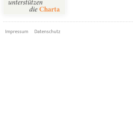
Impressum
Datenschutz