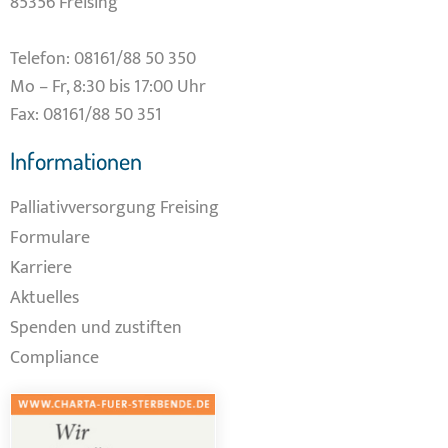
85356 Freising
Telefon:
08161/88 50 350
Mo – Fr, 8:30 bis 17:00 Uhr
Fax: 08161/88 50 351
Informationen
Palliativversorgung Freising
Formulare
Karriere
Aktuelles
Spenden und zustiften
Compliance