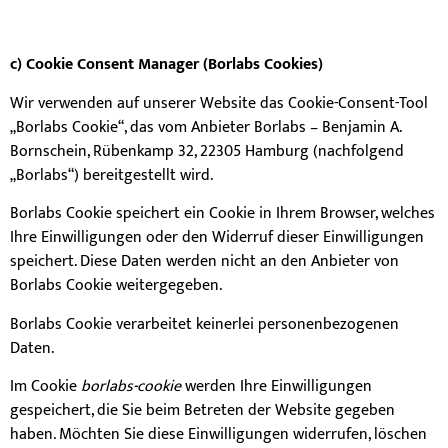
c) Cookie Consent Manager (Borlabs Cookies)
Wir verwenden auf unserer Website das Cookie-Consent-Tool
„Borlabs Cookie“, das vom Anbieter Borlabs – Benjamin A.
Bornschein, Rübenkamp 32, 22305 Hamburg (nachfolgend
„Borlabs“) bereitgestellt wird.
Borlabs Cookie speichert ein Cookie in Ihrem Browser, welches
Ihre Einwilligungen oder den Widerruf dieser Einwilligungen
speichert. Diese Daten werden nicht an den Anbieter von
Borlabs Cookie weitergegeben.
Borlabs Cookie verarbeitet keinerlei personenbezogenen
Daten.
Im Cookie
borlabs-cookie
werden Ihre Einwilligungen
gespeichert, die Sie beim Betreten der Website gegeben
haben. Möchten Sie diese Einwilligungen widerrufen, löschen