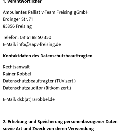
1. Verantwortlicher
Ambulantes Palliativ-Team Freising gGmbH
Erdinger Str. 71
85356 Freising
Telefon: 08161 88 50 350
E-Mail:
info@sapv-freising.de
Kontaktdaten des Datenschutzbeauftragten
Rechtsanwalt
Rainer Robbel
Datenschutzbeauftragter (TÜV-zert.)
Datenschutzauditor (Bitkom-zert.)
E-Mail: dsb(at)rarobbel.de
2. Erhebung und Speicherung personenbezogener Daten
sowie Art und Zweck von deren Verwendung