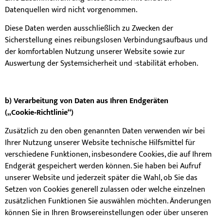
Datenquellen wird nicht vorgenommen.
Diese Daten werden ausschließlich zu Zwecken der
Sicherstellung eines reibungslosen Verbindungsaufbaus und
der komfortablen Nutzung unserer Website sowie zur
Auswertung der Systemsicherheit und -stabilität erhoben.
b) Verarbeitung von Daten aus Ihren Endgeräten
(„Cookie
‑Richtlinie“)
Zusätzlich zu den oben genannten Daten verwenden wir bei
Ihrer Nutzung unserer Website technische Hilfsmittel für
verschiedene Funktionen, insbesondere Cookies, die auf Ihrem
Endgerät gespeichert werden können. Sie haben bei Aufruf
unserer Website und jederzeit später die Wahl, ob Sie das
Setzen von Cookies generell zulassen oder welche einzelnen
zusätzlichen Funktionen Sie auswählen möchten. Änderungen
können Sie in Ihren Browsereinstellungen oder über unseren