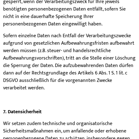
gesperrt, wenn der Verarbeitungszweck für Ihre jeweils
benötigten personenbezogenen Daten entfällt, sofern Sie
nicht in eine dauerhafte Speicherung Ihrer
personenbezogenen Daten eingewilligt haben.
Sofern einzelne Daten nach Entfall der Verarbeitungszwecke
aufgrund von gesetzlichen Aufbewahrungsfristen aufbewahrt
werden müssen (z.B. steuer- und handelsrechtliche
Aufbewahrungsvorschriften), tritt an die Stelle einer Löschung
die Sperrung der Daten. Die aufzubewahrenden Daten dürfen
dann auf der Rechtsgrundlage des Artikels 6 Abs. 1 S. 1 lit. c
DSGVO ausschließlich für die vorgenannten Zwecke
verarbeitet werden.
7. Datensicherheit
Wir setzen zudem technische und organisatorische
Sicherheitsmaßnahmen ein, um anfallende oder erhobene
personenbezogene Daten zu schützen, insbesondere gegen