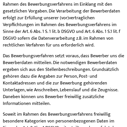
Rahmen des Bewerbungsverfahrens im Einklang mit den
gesetzlichen Vorgaben. Die Verarbeitung der Bewerberdaten
erfolgt zur Erfüllung unserer (vor)vertraglichen
Verpflichtungen im Rahmen des Bewerbungsverfahrens im
Sinne der Art. 6 Abs. 1 S. 1 lit. b DSGVO und Art. 6 Abs. 1 S.1 lit. f
DSGVO sofern die Datenverarbeitung z.B. im Rahmen von
rechtlichen Verfahren für uns erforderlich wird.
Das Bewerbungsverfahren setzt voraus, dass Bewerber uns die
Bewerberdaten mitteilen. Die notwendigen Bewerberdaten
ergeben sich aus den Stellenbeschreibungen. Grundsätzlich
gehören dazu die Angaben zur Person, Post- und
Kontaktadressen und die zur Bewerbung gehörenden
Unterlagen, wie Anschreiben, Lebenslauf und die Zeugnisse.
Daneben können uns Bewerber freiwillig zusätzliche
Informationen mitteilen.
Soweit im Rahmen des Bewerbungsverfahrens freiwillig
besondere Kategorien von personenbezogenen Daten im