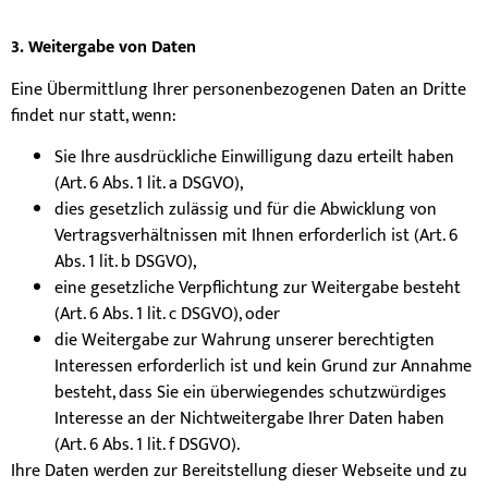
3. Weitergabe von Daten
Eine Übermittlung Ihrer personenbezogenen Daten an Dritte
findet nur statt, wenn:
Sie Ihre ausdrückliche Einwilligung dazu erteilt haben
(Art. 6 Abs. 1 lit. a DSGVO),
dies gesetzlich zulässig und für die Abwicklung von
Vertragsverhältnissen mit Ihnen erforderlich ist (Art. 6
Abs. 1 lit. b DSGVO),
eine gesetzliche Verpflichtung zur Weitergabe besteht
(Art. 6 Abs. 1 lit. c DSGVO), oder
die Weitergabe zur Wahrung unserer berechtigten
Interessen erforderlich ist und kein Grund zur Annahme
besteht, dass Sie ein überwiegendes schutzwürdiges
Interesse an der Nichtweitergabe Ihrer Daten haben
(Art. 6 Abs. 1 lit. f DSGVO).
Ihre Daten werden zur Bereitstellung dieser Webseite und zu