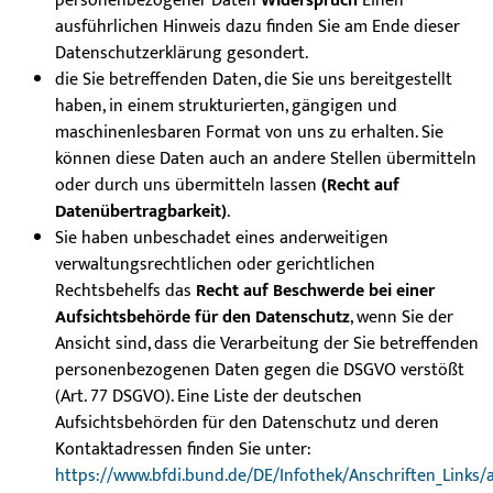
personenbezogener Daten
Widerspruch
Einen
ausführlichen Hinweis dazu finden Sie am Ende dieser
Datenschutzerklärung gesondert.
die Sie betreffenden Daten, die Sie uns bereitgestellt
haben, in einem strukturierten, gängigen und
maschinenlesbaren Format von uns zu erhalten. Sie
können diese Daten auch an andere Stellen übermitteln
oder durch uns übermitteln lassen
(Recht auf
Datenübertragbarkeit)
.
Sie haben unbeschadet eines anderweitigen
verwaltungsrechtlichen oder gerichtlichen
Rechtsbehelfs das
Recht auf Beschwerde bei einer
Aufsichtsbehörde für den Datenschutz
, wenn Sie der
Ansicht sind, dass die Verarbeitung der Sie betreffenden
personenbezogenen Daten gegen die DSGVO verstößt
(Art. 77 DSGVO). Eine Liste der deutschen
Aufsichtsbehörden für den Datenschutz und deren
Kontaktadressen finden Sie unter:
https://www.bfdi.bund.de/DE/Infothek/Anschriften_Links/a