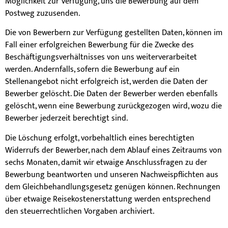
Möglichkeit zur Verfügung, uns die Bewerbung auf dem
Postweg zuzusenden.
Die von Bewerbern zur Verfügung gestellten Daten, können im
Fall einer erfolgreichen Bewerbung für die Zwecke des
Beschäftigungsverhältnisses von uns weiterverarbeitet
werden. Andernfalls, sofern die Bewerbung auf ein
Stellenangebot nicht erfolgreich ist, werden die Daten der
Bewerber gelöscht. Die Daten der Bewerber werden ebenfalls
gelöscht, wenn eine Bewerbung zurückgezogen wird, wozu die
Bewerber jederzeit berechtigt sind.
Die Löschung erfolgt, vorbehaltlich eines berechtigten
Widerrufs der Bewerber, nach dem Ablauf eines Zeitraums von
sechs Monaten, damit wir etwaige Anschlussfragen zu der
Bewerbung beantworten und unseren Nachweispflichten aus
dem Gleichbehandlungsgesetz genügen können. Rechnungen
über etwaige Reisekostenerstattung werden entsprechend
den steuerrechtlichen Vorgaben archiviert.