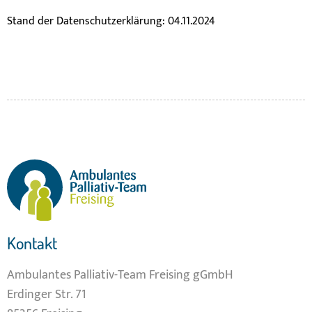
Stand der Datenschutzerklärung: 04.11.2024
Kontakt
Ambulantes Palliativ-Team Freising gGmbH
Erdinger Str. 71