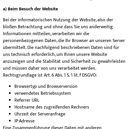
a) Beim Besuch der Website
Bei der informatorischen Nutzung der Website, also der
bloßen Betrachtung und ohne dass Sie uns anderweitig
Informationen mitteilen, verarbeiten wir die
personenbezogenen Daten, die Ihr Browser an unseren Server
übermittelt. Die nachfolgend beschriebenen Daten sind für
uns technisch erforderlich, um Ihnen unsere Website
anzuzeigen und die Stabilität und Sicherheit zu gewährleisten
und müssen daher von uns verarbeitet werden.
Rechtsgrundlage ist Art. 6 Abs. 1 S. 1 lit. f DSGVO:
Browsertyp und Browserversion
verwendetes Betriebssystem
Referrer URL
Hostname des zugreifenden Rechners
Uhrzeit der Serveranfrage
IP-Adresse
Eine Zusammenführung dieser Daten mit anderen