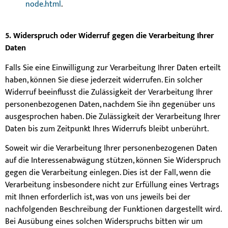
node.html
.
5. Widerspruch oder Widerruf gegen die Verarbeitung Ihrer
Daten
Falls Sie eine Einwilligung zur Verarbeitung Ihrer Daten erteilt
haben, können Sie diese jederzeit widerrufen. Ein solcher
Widerruf beeinflusst die Zulässigkeit der Verarbeitung Ihrer
personenbezogenen Daten, nachdem Sie ihn gegenüber uns
ausgesprochen haben. Die Zulässigkeit der Verarbeitung Ihrer
Daten bis zum Zeitpunkt Ihres Widerrufs bleibt unberührt.
Soweit wir die Verarbeitung Ihrer personenbezogenen Daten
auf die Interessenabwägung stützen, können Sie Widerspruch
gegen die Verarbeitung einlegen. Dies ist der Fall, wenn die
Verarbeitung insbesondere nicht zur Erfüllung eines Vertrags
mit Ihnen erforderlich ist, was von uns jeweils bei der
nachfolgenden Beschreibung der Funktionen dargestellt wird.
Bei Ausübung eines solchen Widerspruchs bitten wir um