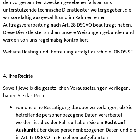
den vorgenannten Zwecken gegebenenfalls an uns
unterstützende technische Dienstleister weitergegeben, die
wir sorgfältig ausgewählt und im Rahmen einer
Auftragsverarbeitung nach Art. 28 DSGVO beauftragt haben.
Diese Dienstleister sind an unsere Weisungen gebunden und
werden von uns regelmäßig kontrolliert.
Website-Hosting und -betreuung erfolgt durch die IONOS SE.
4. Ihre Rechte
Soweit jeweils die gesetzlichen Voraussetzungen vorliegen,
haben Sie das Recht
von uns eine Bestätigung darüber zu verlangen, ob Sie
betreffende personenbezogene Daten verarbeitet
werden; ist dies der Fall, so haben Sie ein
Recht auf
Auskunft
über diese personenbezogenen Daten und die
in Art. 15 DSGVO im Einzelnen aufgeführten