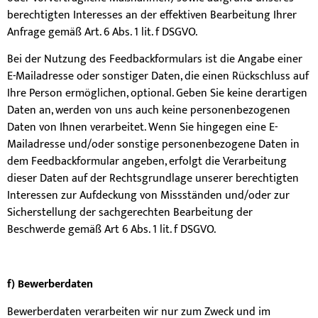
berechtigten Interesses an der effektiven Bearbeitung Ihrer
Anfrage gemäß Art. 6 Abs. 1 lit. f DSGVO.
Bei der Nutzung des Feedbackformulars ist die Angabe einer
E-Mailadresse oder sonstiger Daten, die einen Rückschluss auf
Ihre Person ermöglichen, optional. Geben Sie keine derartigen
Daten an, werden von uns auch keine personenbezogenen
Daten von Ihnen verarbeitet. Wenn Sie hingegen eine E-
Mailadresse und/oder sonstige personenbezogene Daten in
dem Feedbackformular angeben, erfolgt die Verarbeitung
dieser Daten auf der Rechtsgrundlage unserer berechtigten
Interessen zur Aufdeckung von Missständen und/oder zur
Sicherstellung der sachgerechten Bearbeitung der
Beschwerde gemäß Art 6 Abs. 1 lit. f DSGVO.
f) Bewerberdaten
Bewerberdaten verarbeiten wir nur zum Zweck und im