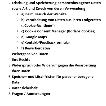
Erhebung und Speicherung personenbezogener Daten
sowie Art und Zweck von deren Verwendung
a) Beim Besuch der Website
b) Verarbeitung von Daten aus Ihren Endgeräten
(„Cookie
‑Richtlinie“)
c) Cookie Consent Manager (Borlabs Cookies)
d) Google Maps
e)Kontakt-/Feedbackformular
f) Bewerberdaten
Weitergabe von Daten
Ihre Rechte
Widerspruch oder Widerruf gegen die Verarbeitung
Ihrer Daten
Speicher- und Löschfristen für personenbezogene
Daten
Datensicherheit
Fragen / Anmerkungen