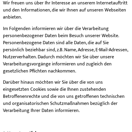
Wir freuen uns über Ihr Interesse an unserem Internetauftritt
und den Informationen, die wir Ihnen auf unseren Webseiten
anbieten.
Im Folgenden informieren wir über die Verarbeitung
personenbezogener Daten beim Besuch unserer Website.
Personenbezogene Daten sind alle Daten, die auf Sie
persönlich beziehbar sind, z.B. Name, Adresse, E-Mail-Adressen,
Nutzerverhalten. Dadurch möchten wir Sie über unsere
Verarbeitungsvorgänge informieren und zugleich den
gesetzlichen Pflichten nachkommen.
Darüber hinaus möchten wir Sie über die von uns
eingesetzten Cookies sowie die Ihnen zustehenden
Betroffenenrechte und die von uns getroffenen technischen
und organisatorischen Schutzmaßnahmen bezüglich der
Verarbeitung Ihrer Daten informieren.