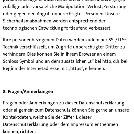
zufällige oder vorsätzliche Manipulation, Verlust, Zerstörung
oder gegen den Angriff unberechtigter Personen. Unsere
Sicherheitsmaßnahmen werden entsprechend der
technologischen Entwicklung fortlaufend verbessert.
Ihre personenbezogenen Daten werden zudem per SSL/TLS-
Technik verschlüsselt, um Zugriffe unberechtigter Dritter zu
verhindern. Dies können Sie in Ihrem Browser an einem
Schloss-Symbol und an dem zusätzlichen „s“ bei http, d.h. bei
Beginn der Internetadresse mit „https“, erkennen.
8. Fragen/Anmerkungen
Fragen oder Anmerkungen zu dieser Datenschutzerklärung
oder allgemein zum Datenschutz können Sie gerne an unsere
Kontaktdaten, welche Sie der Ziffer 1. dieser
Datenschutzerklärung oder dem Impressum entnehmen
können, richten.