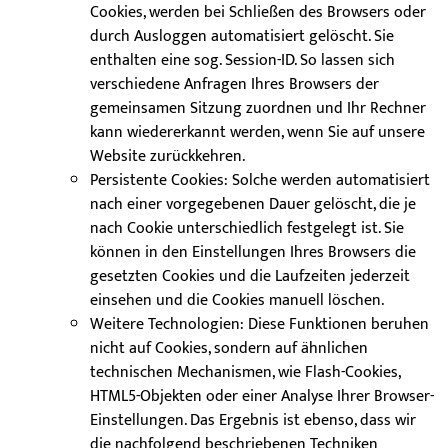
Cookies, werden bei Schließen des Browsers oder
durch Ausloggen automatisiert gelöscht. Sie
enthalten eine sog. Session-ID. So lassen sich
verschiedene Anfragen Ihres Browsers der
gemeinsamen Sitzung zuordnen und Ihr Rechner
kann wiedererkannt werden, wenn Sie auf unsere
Website zurückkehren.
Persistente Cookies: Solche werden automatisiert
nach einer vorgegebenen Dauer gelöscht, die je
nach Cookie unterschiedlich festgelegt ist. Sie
können in den Einstellungen Ihres Browsers die
gesetzten Cookies und die Laufzeiten jederzeit
einsehen und die Cookies manuell löschen.
Weitere Technologien: Diese Funktionen beruhen
nicht auf Cookies, sondern auf ähnlichen
technischen Mechanismen, wie Flash-Cookies,
HTML5-Objekten oder einer Analyse Ihrer Browser-
Einstellungen. Das Ergebnis ist ebenso, dass wir
die nachfolgend beschriebenen Techniken