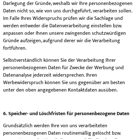
Darlegung der Gründe, weshalb wir Ihre personenbezogenen
Daten nicht so, wie von uns durchgeführt, verarbeiten sollen.
Im Falle Ihres Widerspruchs prüfen wir die Sachlage und
werden entweder die Datenverarbeitung einstellen bzw.
anpassen oder Ihnen unsere zwingenden schutzwürdigen
Gründe aufzeigen, aufgrund derer wir die Verarbeitung
fortführen.
Selbstverständlich können Sie der Verarbeitung Ihrer
personenbezogenen Daten für Zwecke der Werbung und
Datenanalyse jederzeit widersprechen. Ihren
Werbewiderspruch können Sie uns gegenüber am besten
unter den oben angegebenen Kontaktdaten ausüben.
6. Speicher- und Löschfristen für personenbezogene Daten
Grundsätzlich werden Ihre von uns verarbeiteten
personenbezogenen Daten routinemäßig gelöscht bzw.