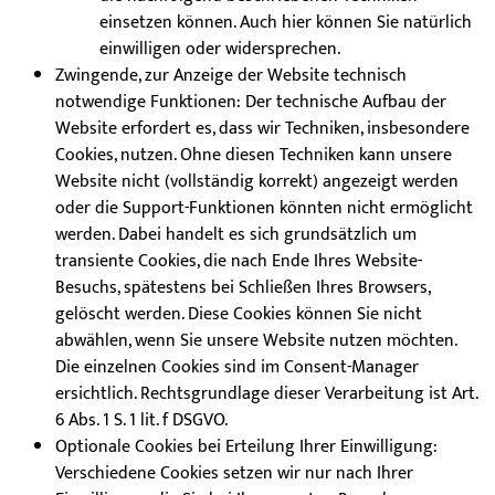
einsetzen können. Auch hier können Sie natürlich
einwilligen oder widersprechen.
Zwingende, zur Anzeige der Website technisch
notwendige Funktionen: Der technische Aufbau der
Website erfordert es, dass wir Techniken, insbesondere
Cookies, nutzen. Ohne diesen Techniken kann unsere
Website nicht (vollständig korrekt) angezeigt werden
oder die Support-Funktionen könnten nicht ermöglicht
werden. Dabei handelt es sich grundsätzlich um
transiente Cookies, die nach Ende Ihres Website-
Besuchs, spätestens bei Schließen Ihres Browsers,
gelöscht werden. Diese Cookies können Sie nicht
abwählen, wenn Sie unsere Website nutzen möchten.
Die einzelnen Cookies sind im Consent-Manager
ersichtlich. Rechtsgrundlage dieser Verarbeitung ist Art.
6 Abs. 1 S. 1 lit. f DSGVO.
Optionale Cookies bei Erteilung Ihrer Einwilligung:
Verschiedene Cookies setzen wir nur nach Ihrer