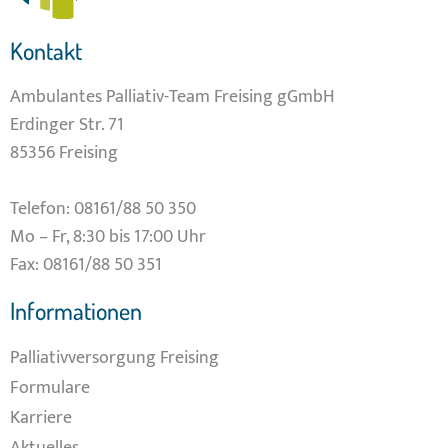
Kontakt
Ambulantes Palliativ-Team Freising gGmbH
Erdinger Str. 71
85356 Freising
Telefon:
08161/88 50 350
Mo – Fr, 8:30 bis 17:00 Uhr
Fax: 08161/88 50 351
Informationen
Palliativversorgung Freising
Formulare
Karriere
Aktuelles