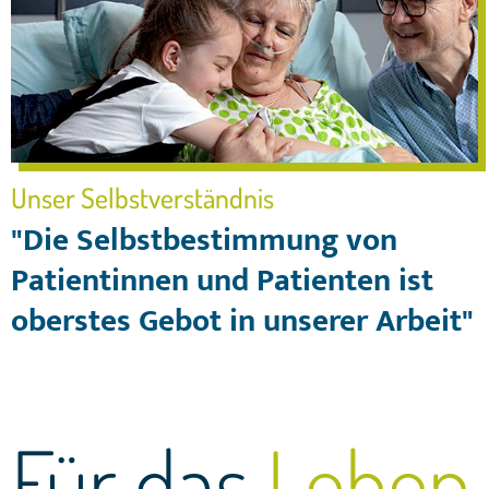
Unser Selbstverständnis
"Die Selbstbestimmung von
Patientinnen und Patienten ist
oberstes Gebot in unserer Arbeit"
Für das
Leben