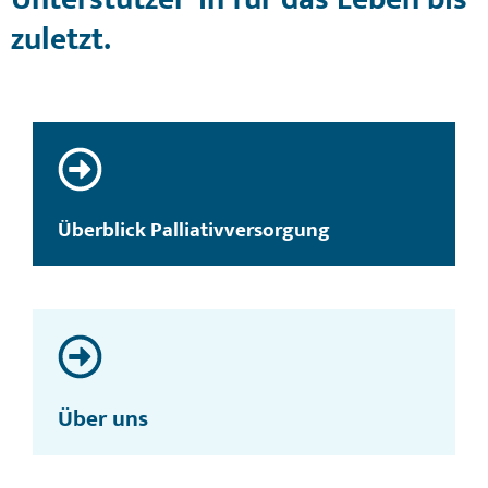
zuletzt.
Überblick Palliativversorgung
Über uns