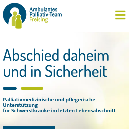
Abschied daheim
und in Sicherheit
Palliativmedizinische und pflegerische
Unterstützung
für Schwerstkranke im letzten Lebensabschnitt