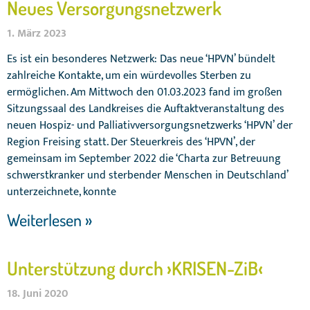
Neues Versorgungsnetzwerk
1. März 2023
Es ist ein besonderes Netzwerk: Das neue ‘HPVN’ bündelt
zahlreiche Kontakte, um ein würdevolles Sterben zu
ermöglichen. Am Mittwoch den 01.03.2023 fand im großen
Sitzungssaal des Landkreises die Auftaktveranstaltung des
neuen Hospiz- und Palliativversorgungsnetzwerks ‘HPVN’ der
Region Freising statt. Der Steuerkreis des ‘HPVN’, der
gemeinsam im September 2022 die ‘Charta zur Betreuung
schwerstkranker und sterbender Menschen in Deutschland’
unterzeichnete, konnte
Weiterlesen »
Unterstützung durch ›KRISEN-ZiB‹
18. Juni 2020