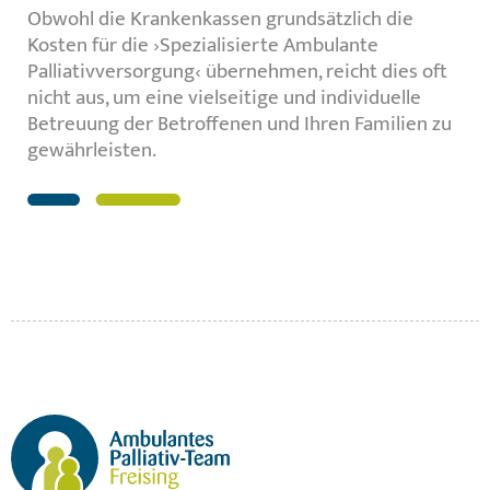
Obwohl die Krankenkassen grundsätzlich die
Kosten für die ›Spezialisierte Ambulante
Palliativversorgung‹ übernehmen, reicht dies oft
nicht aus, um eine vielseitige und individuelle
Betreuung der Betroffenen und Ihren Familien zu
gewährleisten.