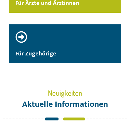
Für Ärzte und Ärztinnen
Für Zugehörige
Neuigkeiten
Aktuelle Informationen