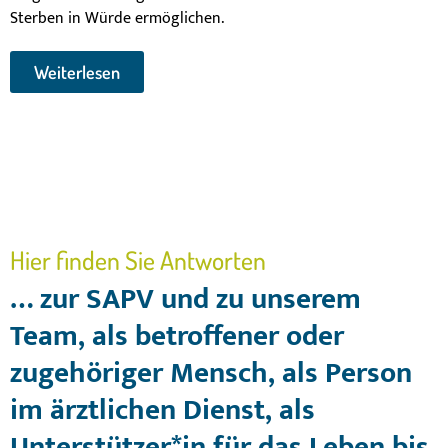
Sterben in Würde ermöglichen.
Weiterlesen
Hier finden Sie Antworten
… zur SAPV und zu unserem
Team, als betroffener oder
zugehöriger Mensch, als Person
im ärztlichen Dienst, als
Unterstützer*in für das Leben bis