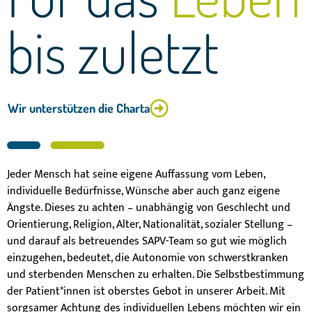
bis zuletzt
Wir unterstützen die Charta
Jeder Mensch hat seine eigene Auffassung vom Leben,
individuelle Bedürfnisse, Wünsche aber auch ganz eigene
Ängste. Dieses zu achten – unabhängig von Geschlecht und
Orientierung, Religion, Alter, Nationalität, sozialer Stellung –
und darauf als betreuendes SAPV-Team so gut wie möglich
einzugehen, bedeutet, die Autonomie von schwerstkranken
und sterbenden Menschen zu erhalten. Die Selbstbestimmung
der Patient*innen ist oberstes Gebot in unserer Arbeit. Mit
sorgsamer Achtung des individuellen Lebens möchten wir ein