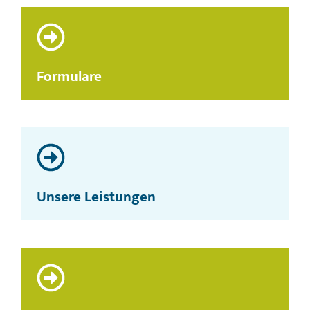
Formulare
Unsere Leistungen