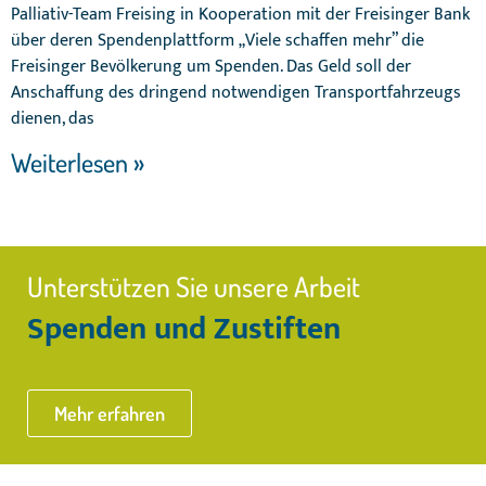
Palliativ-Team Freising in Kooperation mit der Freisinger Bank
über deren Spendenplattform „Viele schaffen mehr” die
Freisinger Bevölkerung um Spenden. Das Geld soll der
Anschaffung des dringend notwendigen Transportfahrzeugs
dienen, das
Weiterlesen »
Unterstützen Sie unsere Arbeit
Spenden und Zustiften
Mehr erfahren