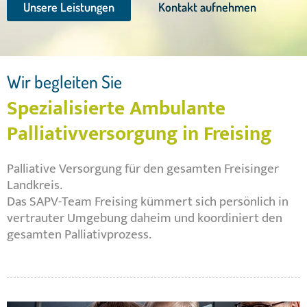
Unsere Leistungen
Kontakt aufnehmen
Wir begleiten Sie
Spezialisierte Ambulante
Palliativversorgung in Freising
Palliative Versorgung für den gesamten Freisinger
Landkreis.
Das SAPV-Team Freising kümmert sich persönlich in
vertrauter Umgebung daheim und koordiniert den
gesamten Palliativprozess.